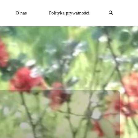
Szukaj
O nas
Polityka prywatności