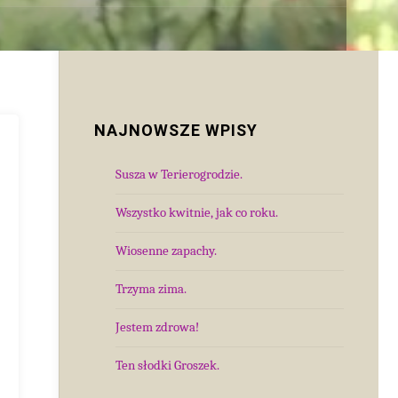
NAJNOWSZE WPISY
Susza w Terierogrodzie.
Wszystko kwitnie, jak co roku.
Wiosenne zapachy.
Trzyma zima.
Jestem zdrowa!
Ten słodki Groszek.