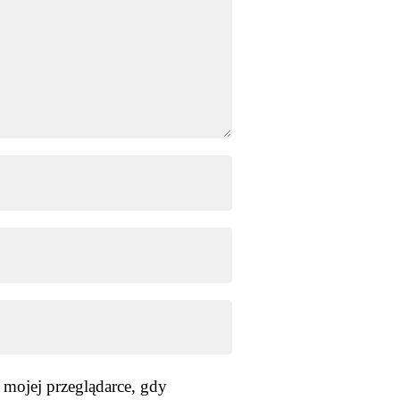
 mojej przeglądarce, gdy