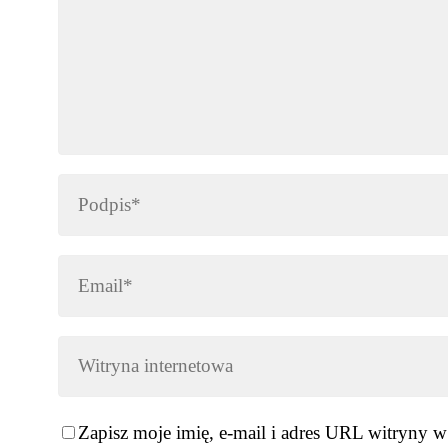
Zapisz moje imię, e-mail i adres URL witryny w