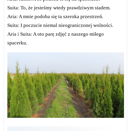
Suita: To, że jesteśmy wtedy prawdziwym stadem.
Aria: A mnie podoba się ta szeroka przestrzeń.
Suita: I poczucie niemal nieograniczonej wolności.
Aria i Suita: A oto parę zdjęć z naszego miłego
spacerku.