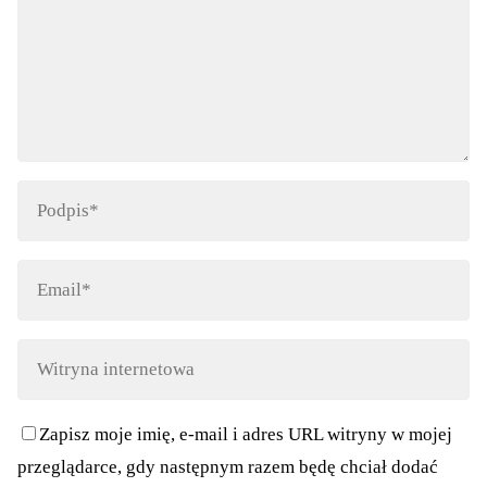
Zapisz moje imię, e-mail i adres URL witryny w mojej
przeglądarce, gdy następnym razem będę chciał dodać