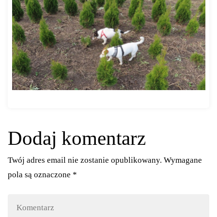
Dodaj komentarz
Twój adres email nie zostanie opublikowany.
Wymagane
pola są oznaczone
*