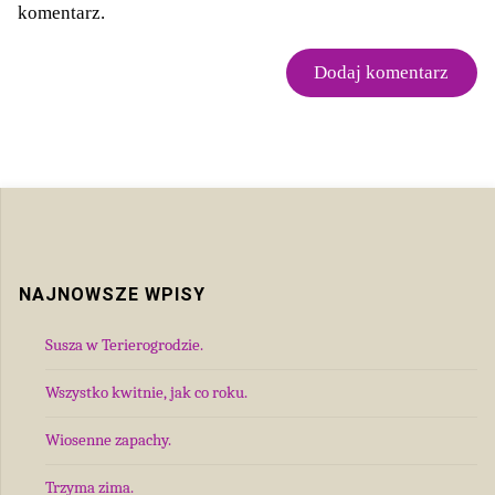
komentarz.
NAJNOWSZE WPISY
Susza w Terierogrodzie.
Wszystko kwitnie, jak co roku.
Wiosenne zapachy.
Trzyma zima.