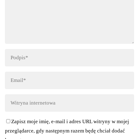
Zapisz moje imię, e-mail i adres URL witryny w mojej
przeglądarce, gdy następnym razem będę chciał dodać