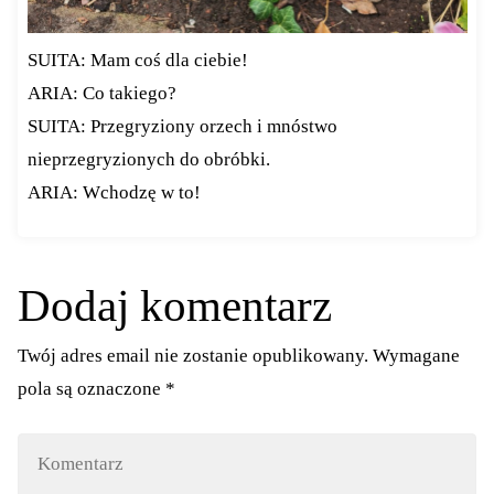
SUITA: Mam coś dla ciebie!
ARIA: Co takiego?
SUITA: Przegryziony orzech i mnóstwo
nieprzegryzionych do obróbki.
ARIA: Wchodzę w to!
Dodaj komentarz
Twój adres email nie zostanie opublikowany.
Wymagane
pola są oznaczone
*