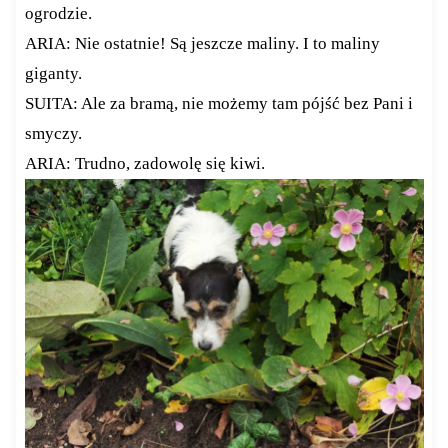
ogrodzie.
ARIA: Nie ostatnie! Są jeszcze maliny. I to maliny
giganty.
SUITA: Ale za bramą, nie możemy tam pójść bez Pani i
smyczy.
ARIA: Trudno, zadowolę się kiwi.