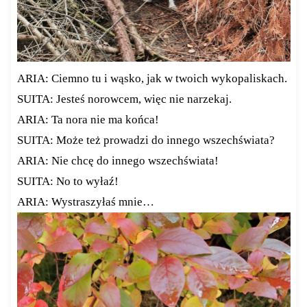
ARIA: Ciemno tu i wąsko, jak w twoich wykopaliskach.
SUITA: Jesteś norowcem, więc nie narzekaj.
ARIA: Ta nora nie ma końca!
SUITA: Może też prowadzi do innego wszechświata?
ARIA: Nie chcę do innego wszechświata!
SUITA: No to wyłaź!
ARIA: Wystraszyłaś mnie…