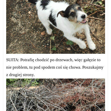
SUITA: Potrafię chodzić po drzewach, więc gałęzie to
nie problem, tu pod spodem coś się chowa. Poszukajmy
z drugiej strony.