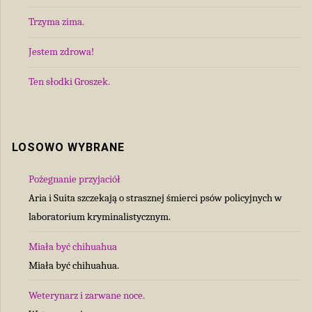
Trzyma zima.
Jestem zdrowa!
Ten słodki Groszek.
LOSOWO WYBRANE
Pożegnanie przyjaciół
Aria i Suita szczekają o strasznej śmierci psów policyjnych w
laboratorium kryminalistycznym.
Miała być chihuahua
Miała być chihuahua.
Weterynarz i zarwane noce.