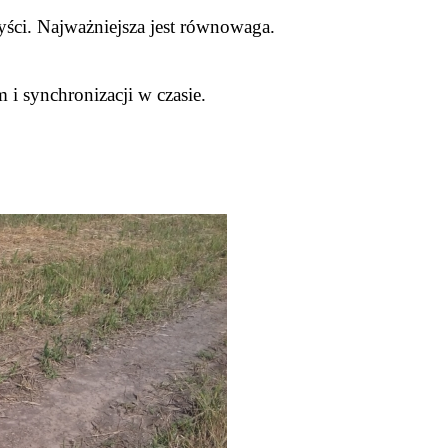
yści. Najważniejsza jest równowaga.
i synchronizacji w czasie.