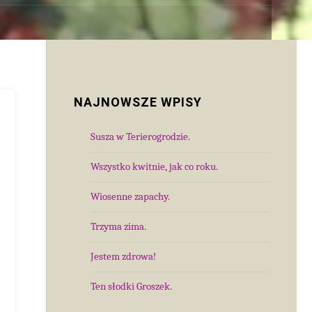
NAJNOWSZE WPISY
Susza w Terierogrodzie.
Wszystko kwitnie, jak co roku.
Wiosenne zapachy.
Trzyma zima.
Jestem zdrowa!
Ten słodki Groszek.