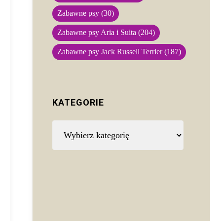
Zabawne psy
(30)
Zabawne psy Aria i Suita
(204)
Zabawne psy Jack Russell Terrier
(187)
KATEGORIE
Kategorie