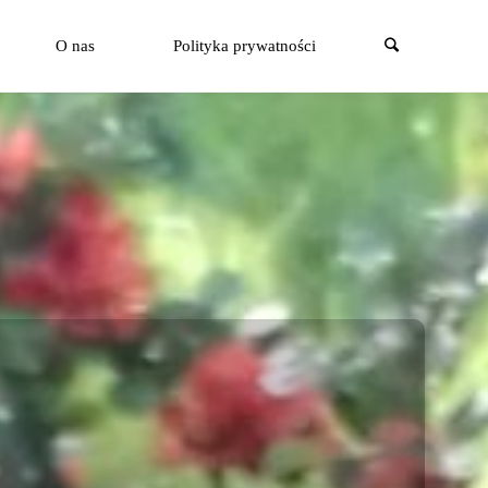
Szukaj
O nas
Polityka prywatności