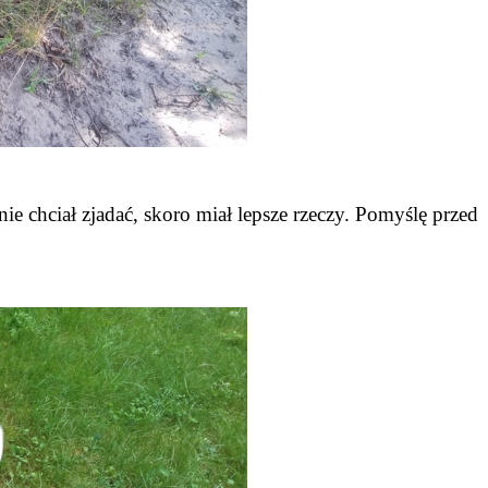
nie chciał zjadać, skoro miał lepsze rzeczy. Pomyślę przed