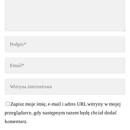
Zapisz moje imię, e-mail i adres URL witryny w mojej
przeglądarce, gdy następnym razem będę chciał dodać
komentarz.