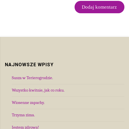
NAJNOWSZE WPISY
Susza w Terierogrodzie.
Wszystko kwitnie, jak co roku.
Wiosenne zapachy.
Trzyma zima.
Jestem zdrowa!