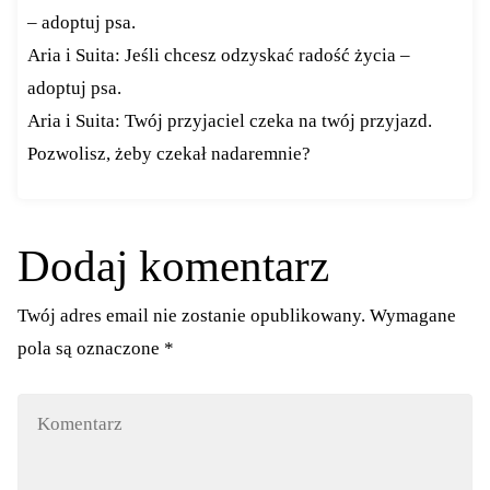
– adoptuj psa.
Aria i Suita: Jeśli chcesz odzyskać radość życia –
adoptuj psa.
Aria i Suita: Twój przyjaciel czeka na twój przyjazd.
Pozwolisz, żeby czekał nadaremnie?
Dodaj komentarz
Twój adres email nie zostanie opublikowany.
Wymagane
pola są oznaczone
*