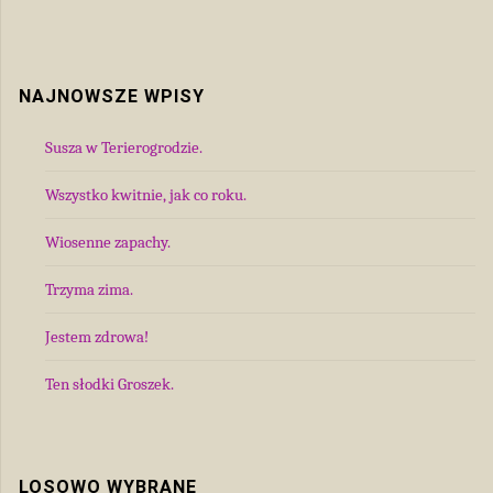
NAJNOWSZE WPISY
Susza w Terierogrodzie.
Wszystko kwitnie, jak co roku.
Wiosenne zapachy.
Trzyma zima.
Jestem zdrowa!
Ten słodki Groszek.
LOSOWO WYBRANE