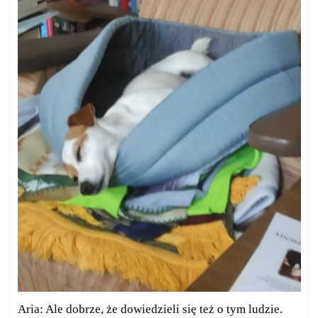
Aria: Ale dobrze, że dowiedzieli się też o tym ludzie.