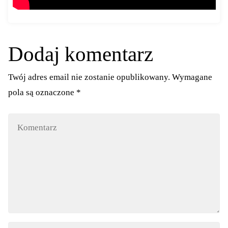
Dodaj komentarz
Twój adres email nie zostanie opublikowany.
Wymagane
pola są oznaczone
*