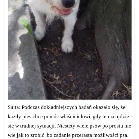
Suita: Podczas dokładniejszych badań okazało się, że
każdy pies chce pomóc właścicielowi, gdy ten znajdzie
się w trudnej sytuacji. Niestety wiele psów po prostu nie
wie jak to zrobić, bo zadanie przerasta możliwości psa.