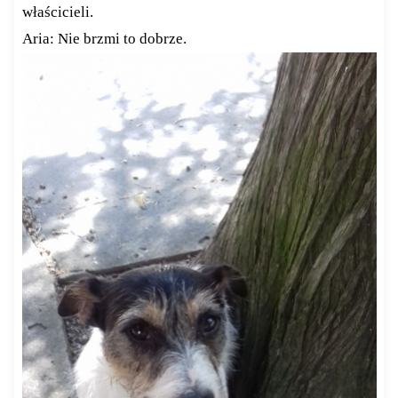
właścicieli.
Aria: Nie brzmi to dobrze.