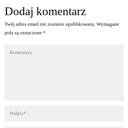
Dodaj komentarz
Twój adres email nie zostanie opublikowany.
Wymagane
pola są oznaczone
*