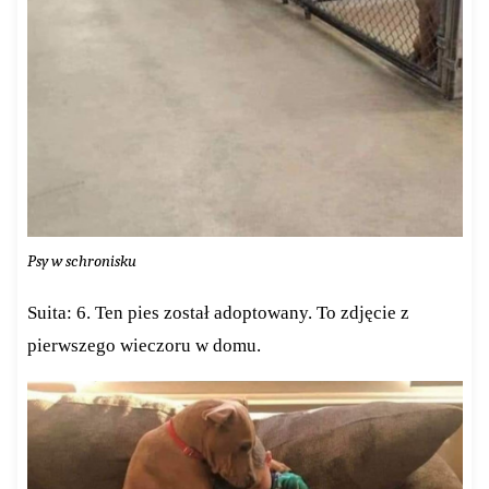
Psy w schronisku
Suita: 6. Ten pies został adoptowany. To zdjęcie z
pierwszego wieczoru w domu.