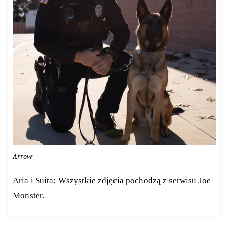
Arrow
Aria i Suita: Wszystkie zdjęcia pochodzą z serwisu Joe
Monster.