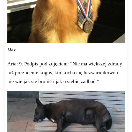
Max
Aria: 9. Podpis pod zdjęciem: “Nie ma większej zdrady
niż porzucenie kogoś, kto kocha cię bezwarunkowo i
nie wie jak się bronić i jak o siebie zadbać.”