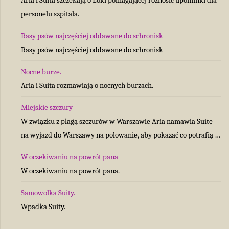
personelu szpitala.
Rasy psów najczęściej oddawane do schronisk
Rasy psów najczęściej oddawane do schronisk
Nocne burze.
Aria i Suita rozmawiają o nocnych burzach.
Miejskie szczury
W związku z plagą szczurów w Warszawie Aria namawia Suitę
na wyjazd do Warszawy na polowanie, aby pokazać co potrafią …
W oczekiwaniu na powrót pana
W oczekiwaniu na powrót pana.
Samowolka Suity.
Wpadka Suity.