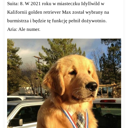
Suita: 8. W 2021 roku w miasteczku Idyllwild w
Kalifornii golden retriever Max został wybrany na
burmistrza i będzie tę funkcję pełnił dożywotnio.
Aria: Ale numer.