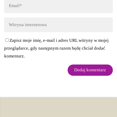
Zapisz moje imię, e-mail i adres URL witryny w mojej
przeglądarce, gdy następnym razem będę chciał dodać
komentarz.