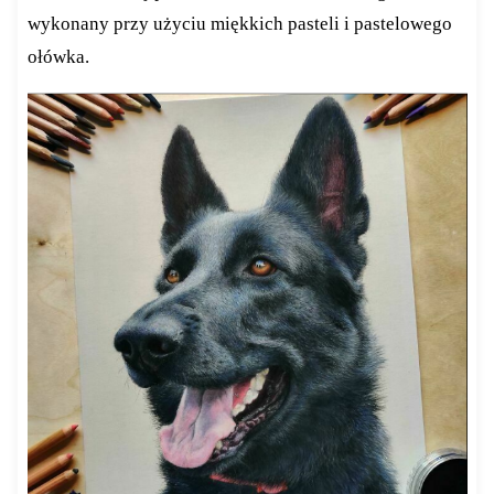
wykonany przy użyciu miękkich pasteli i pastelowego
ołówka.