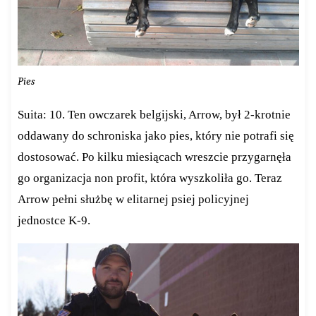
Pies
Suita: 10. Ten owczarek belgijski, Arrow, był 2-krotnie
oddawany do schroniska jako pies, który nie potrafi się
dostosować. Po kilku miesiącach wreszcie przygarnęła
go organizacja non profit, która wyszkoliła go. Teraz
Arrow pełni służbę w elitarnej psiej policyjnej
jednostce K-9.