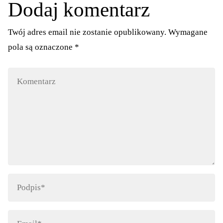
Dodaj komentarz
Twój adres email nie zostanie opublikowany.
Wymagane
pola są oznaczone
*