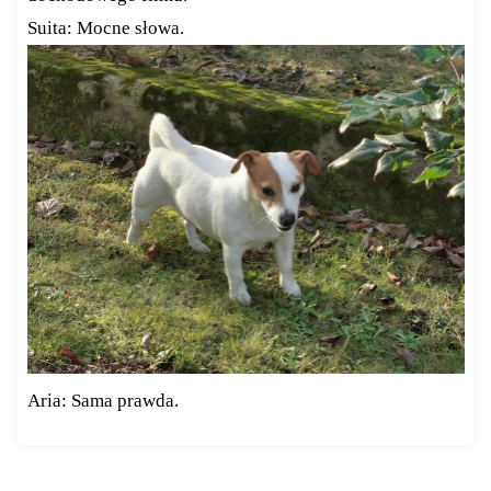
Suita: Mocne słowa.
Aria: Sama prawda.