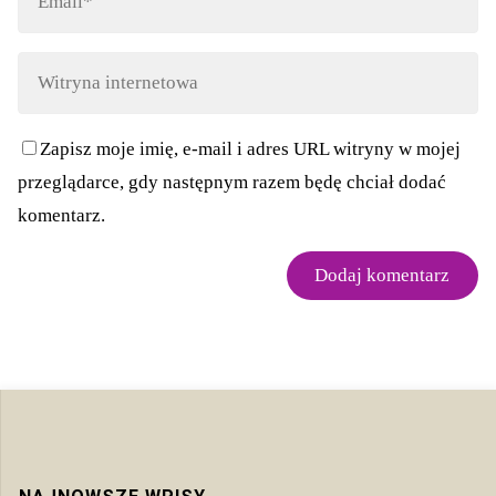
Zapisz moje imię, e-mail i adres URL witryny w mojej
przeglądarce, gdy następnym razem będę chciał dodać
komentarz.