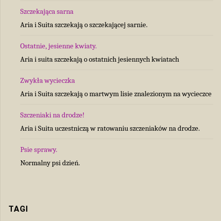
Szczekająca sarna
Aria i Suita szczekają o szczekającej sarnie.
Ostatnie, jesienne kwiaty.
Aria i suita szczekają o ostatnich jesiennych kwiatach
Zwykła wycieczka
Aria i Suita szczekają o martwym lisie znalezionym na wycieczce
Szczeniaki na drodze!
Aria i Suita uczestniczą w ratowaniu szczeniaków na drodze.
Psie sprawy.
Normalny psi dzień.
TAGI