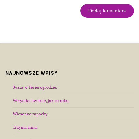
NAJNOWSZE WPISY
Susza w Terierogrodzie.
Wszystko kwitnie, jak co roku.
Wiosenne zapachy.
Trzyma zima.