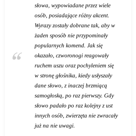
słowa, wypowiadane przez wiele
osób, posiadające różny akcent.
Wyrazy zostały dobrane tak, aby w
żaden sposób nie przypominały
popularnych komend. Jak się
okazało, czworonogi reagowały
ruchem uszu oraz pochyleniem się
w stronę głośnika, kiedy usłyszały
dane słowo, z inaczej brzmiącą
samogłoską, po raz pierwszy. Gdy
słowo padało po raz kolejny z ust
innych osób, zwierzęta nie zwracały
już na nie uwagi.