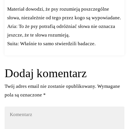
Materiał dowodzi, że psy rozumieją poszczególne
słowa, niezależnie od tego przez kogo są wypowiadane.
Aria: To że psy potrafią odróżniać słowa nie oznacza
jeszcze, że te słowa rozumieją.
Suita: Właśnie to samo stwierdzili badacze.
Dodaj komentarz
Twój adres email nie zostanie opublikowany.
Wymagane
pola są oznaczone
*