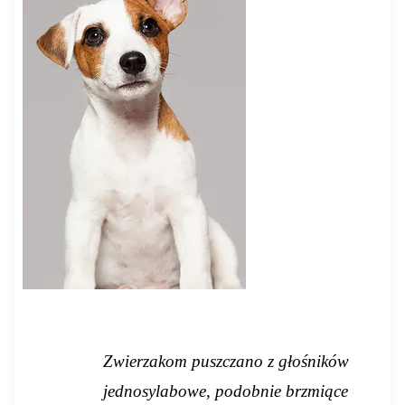
Zwierzakom puszczano z głośników
jednosylabowe, podobnie brzmiące