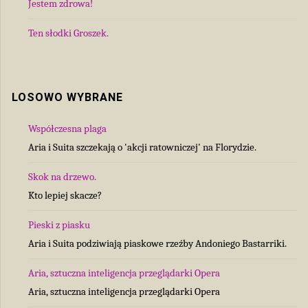
Jestem zdrowa!
Ten słodki Groszek.
LOSOWO WYBRANE
Współczesna plaga
Aria i Suita szczekają o 'akcji ratowniczej' na Florydzie.
Skok na drzewo.
Kto lepiej skacze?
Pieski z piasku
Aria i Suita podziwiają piaskowe rzeźby Andoniego Bastarriki.
Aria, sztuczna inteligencja przeglądarki Opera
Aria, sztuczna inteligencja przeglądarki Opera