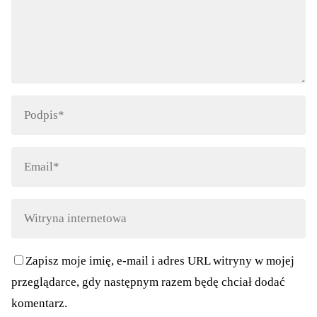
Zapisz moje imię, e-mail i adres URL witryny w mojej
przeglądarce, gdy następnym razem będę chciał dodać
komentarz.