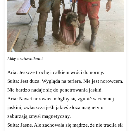
Abby z ratownikami
Aria: Jeszcze trochę i całkiem wróci do normy.
Suita: Jest duża. Wygląda na teriera. Nie jest norowcem.
Nie bardzo nadaje się do penetrowania jaskiń.
Aria: Nawet norowiec mógłby się zgubić w ciemnej
jaskini, zwłaszcza jeśli jakieś złoża magnetytu
zaburzają zmysł magnetyczny.
Suita: Jasne. Ale zachowała się mądrze, że nie traciła sił