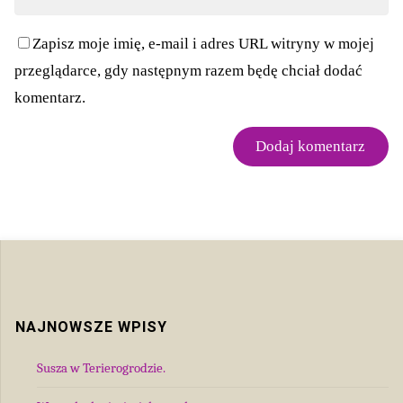
Zapisz moje imię, e-mail i adres URL witryny w mojej
przeglądarce, gdy następnym razem będę chciał dodać
komentarz.
NAJNOWSZE WPISY
Susza w Terierogrodzie.