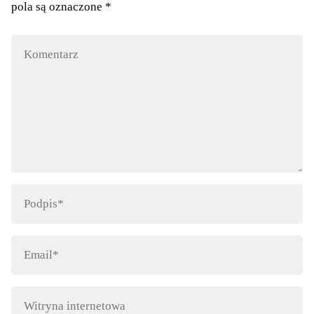
pola są oznaczone
*