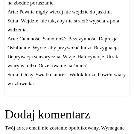
na zbędne poruszanie.
Aria: Pewnie nigdy więcej nie wejdzie do jaskini.
Suita: Wejdzie, ale tak, aby nie stracić wyjścia z pola
widzenia.
Aria: Ciemność. Samotność. Bezczynność. Depresja.
Osłabienie. Wycie, aby przywołać ludzi. Rezygnacja.
Deprywacja sensoryczna. Wizje. Halucynacje. Utrata
wiary w ludzi. Oczekiwanie na śmierć.
Suita: Głosy. Światła latarek. Widok ludzi. Powrót wiary
w człowieka.
Dodaj komentarz
Twój adres email nie zostanie opublikowany.
Wymagane