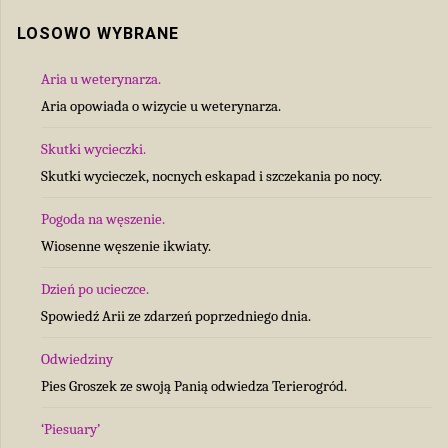
LOSOWO WYBRANE
Aria u weterynarza.
Aria opowiada o wizycie u weterynarza.
Skutki wycieczki.
Skutki wycieczek, nocnych eskapad i szczekania po nocy.
Pogoda na węszenie.
Wiosenne węszenie ikwiaty.
Dzień po ucieczce.
Spowiedź Arii ze zdarzeń poprzedniego dnia.
Odwiedziny
Pies Groszek ze swoją Panią odwiedza Terierogród.
‘Piesuary’