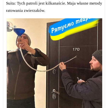
Suita: Tych patroli jest kilkanaście. Maja własne metody
ratowania zwierzaków.