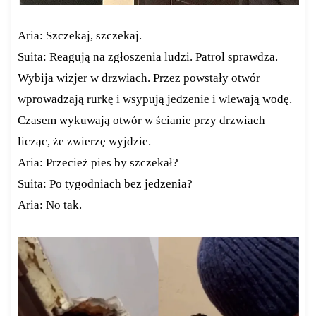
Aria: Szczekaj, szczekaj.
Suita: Reagują na zgłoszenia ludzi. Patrol sprawdza.
Wybija wizjer w drzwiach. Przez powstały otwór
wprowadzają rurkę i wsypują jedzenie i wlewają wodę.
Czasem wykuwają otwór w ścianie przy drzwiach
licząc, że zwierzę wyjdzie.
Aria: Przecież pies by szczekał?
Suita: Po tygodniach bez jedzenia?
Aria: No tak.