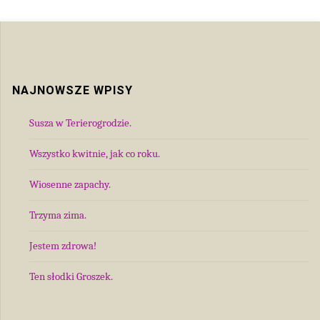
NAJNOWSZE WPISY
Susza w Terierogrodzie.
Wszystko kwitnie, jak co roku.
Wiosenne zapachy.
Trzyma zima.
Jestem zdrowa!
Ten słodki Groszek.