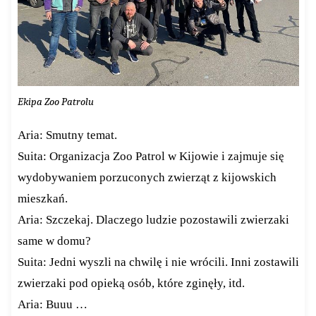
Ekipa Zoo Patrolu
Aria: Smutny temat.
Suita: Organizacja Zoo Patrol w Kijowie i zajmuje się
wydobywaniem porzuconych zwierząt z kijowskich
mieszkań.
Aria: Szczekaj. Dlaczego ludzie pozostawili zwierzaki
same w domu?
Suita: Jedni wyszli na chwilę i nie wrócili. Inni zostawili
zwierzaki pod opieką osób, które zginęły, itd.
Aria: Buuu …