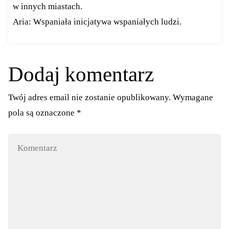
w innych miastach.
Aria: Wspaniała inicjatywa wspaniałych ludzi.
Dodaj komentarz
Twój adres email nie zostanie opublikowany.
Wymagane
pola są oznaczone
*