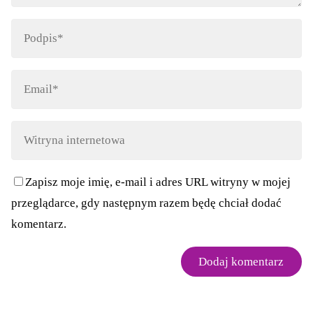
Zapisz moje imię, e-mail i adres URL witryny w mojej
przeglądarce, gdy następnym razem będę chciał dodać
komentarz.